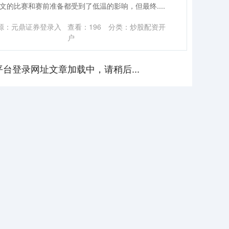
文的比赛和赛前准备都受到了低温的影响，但最终....
源：元鼎证券登录入
查看：
196
分类：
炒股配资开
户
冠戴上队长袖标值得骄傲，但失利让一切黯然失色
0-2不敌勒沃库森。本场比赛斯通斯戴上队长袖标，他也在
是艰难的一个夜晚，尤其对我来说还是首次在....
源：元鼎证券官网入口
查看：
97
分类：
股票配资
伊尔迪兹发挥了决定作用，进球有助于奥蓬达和戴维
 在今天凌晨进行的第5轮欧冠，尤文客场3-2战胜博德闪耀。
赛。 伊尔迪兹下半场替补出场后表现出....
来源：元鼎证券
查看：
181
分类：
炒股配资开户