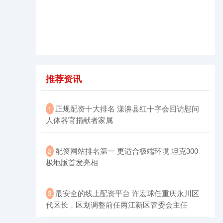
一
叶
见
寸
，
茶
现
万
千
。
在
这
茶
色
青
青
、
茶
味
鲜
香
的
获
时
，
武
夷
山
迎
来
“亲
，
来
品
茶
”两
岸
青
年
打
卡
季
“武
夷
之
友
”青
年
话
方
收
推荐资讯
正规配资十大排名 漾濞县红十字会回访慰问
1
人体器官捐献者家属
配资网站排名第一 更适合极端环境 坦克300
2
极地版首发亮相
最安全的线上配资平台 许宏球任重庆永川区
3
代区长，区划调整前任两江新区管委会主任