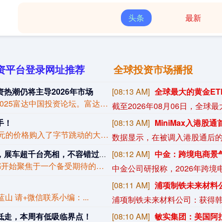
股票配资
配资最安全的5个平台
炒股
头条
最新
资平台登录网址推荐
全球投资市场播报
热潮仍将主导2026年市场
[08:13 AM]
全球最大的黄金ETF 
据证券时报，11月25日，富达基金在上海举办2025富达中国投资论坛。富达国际首...
手！
[08:13 AM]
MiniMax入港
据彭博社报道，近日一家中国投资公司以3亿美元的价格购入了字节跳动的大量股份，后者...
超千台亮相，不容错过的汽车盛会
[08:12 AM]
中金：跨境电商景
随着年底的临近，汽车行业和广大车迷的目光都开始聚焦于一个备受期待的盛事——即将于...
[08:11 AM]
 蓝山 请+微信联系小编：...
低走，本周有低吸临界点！
[08:10 AM]
敏实集团：美国阿