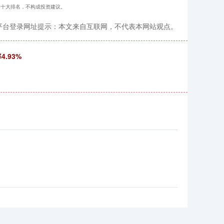
规配资十大排名，不构成投资建议。
平台登录网址提示：本文来自互联网，不代表本网站观点。
.93%