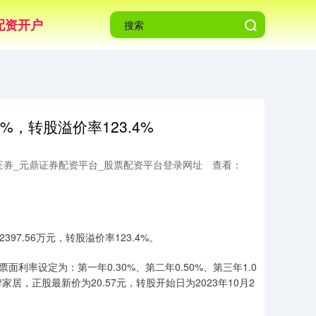
配资开户
4%，转股溢价率123.4%
证券_元鼎证券配资平台_股票配资平台登录网址
查看：
397.56万元，转股溢价率123.4%。
面利率设定为：第一年0.30%、第二年0.50%、第三年1.0
牌家居，正股最新价为20.57元，转股开始日为2023年10月2