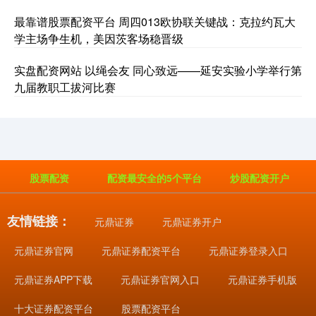
最靠谱股票配资平台 周四013欧协联关键战：克拉约瓦大
学主场争生机，美因茨客场稳晋级
实盘配资网站 以绳会友 同心致远——延安实验小学举行第
九届教职工拔河比赛
股票配资
配资最安全的5个平台
炒股配资开户
友情链接：
元鼎证券
元鼎证券开户
元鼎证券官网
元鼎证券配资平台
元鼎证券登录入口
元鼎证券APP下载
元鼎证券官网入口
元鼎证券手机版
十大证券配资平台
股票配资平台