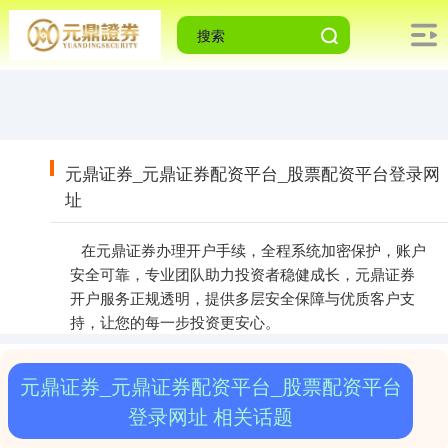
元鼎证券_元鼎证券配资平台_股票配资平台登录网
址
在元鼎证券办理开户手续，全程系统加密保护，账户
安全可靠，专业团队助力投资者稳健成长，元鼎证券
开户服务正规透明，提供多层安全保障与优质客户支
持，让您的每一步投资更安心。
元鼎证券_元鼎证券配资平台_股票配资平台
登录网址 相关话题