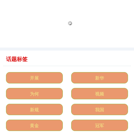
话题标签
开展
新华
为何
视频
新规
我国
黄金
冠军