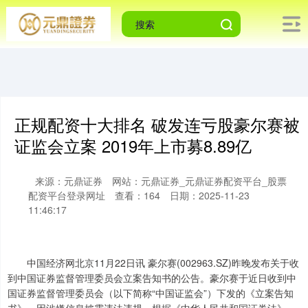
正规配资十大排名 破发连亏股豪尔赛被
证监会立案 2019年上市募8.89亿
来源：元鼎证券
网站：元鼎证券_元鼎证券配资平台_股票
配资平台登录网址
查看：164
日期：2025-11-23
11:46:17
中国经济网北京11月22日讯 豪尔赛(002963.SZ)昨晚发布关于收
到中国证券监督管理委员会立案告知书的公告。豪尔赛于近日收到中
国证券监督管理委员会（以下简称“中国证监会”）下发的《立案告知